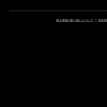
個人情報の取り扱いについて
|
特定商