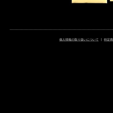
個人情報の取り扱いについて
|
特定商